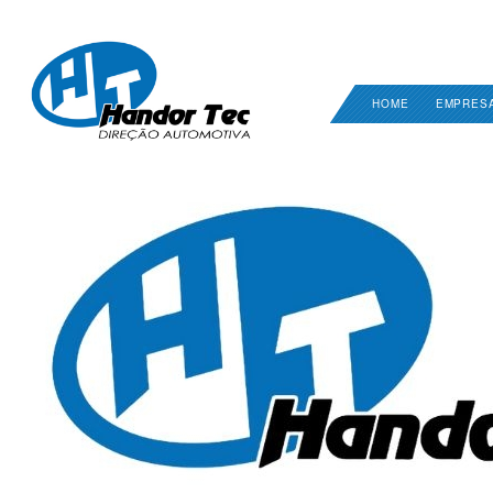
HOME
EMPRES