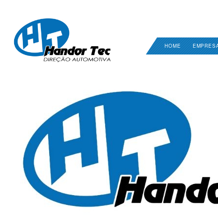
HOME
EMPRES