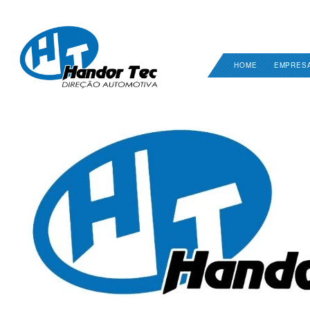
HOME
EMPRES