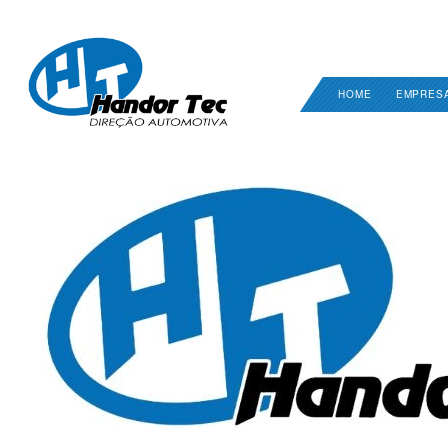
HOME
EMPRES